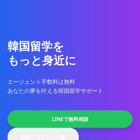
韓国留学を
もっと身近に
エージェント手数料は無料
あなたの夢を叶える韓国留学サポート
LINEで無料相談
留学プログラム一覧