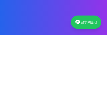
留学問合せ
サイ韓留学が選ばれる理由
サイ韓留学が選ばれる理由をご紹介します