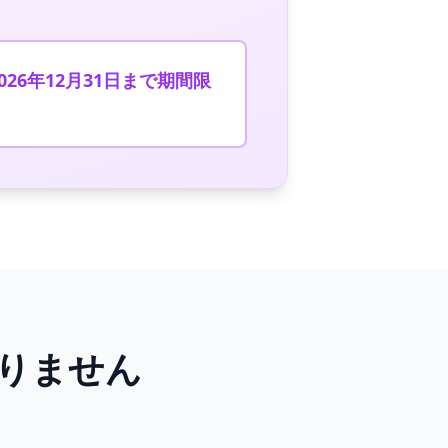
2026年12月31日まで期間限
りません