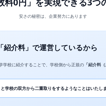
数料0円」を実現できる3つ
安さの秘密は、企業努力にあります
「紹介料」で運営しているから
学学校に紹介することで、学校側から正規の
「紹介料（
）と学校の双方から二重取りをするようなことはいたし