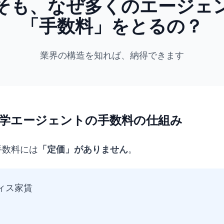
そも、なぜ多くのエージェ
「手数料」をとるの？
業界の構造を知れば、納得できます
学エージェントの手数料の仕組み
手数料には
「定価」がありません
。
ィス家賃