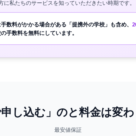
方に私たちのサービスを知っていただきたい時期です。
は手数料がかかる場合がある「提携外の学校」も含め、
校の手数料を無料にしています。
で申し込む」のと料金は変わ
最安値保証