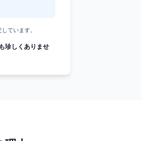
定しています。
も珍しくありませ