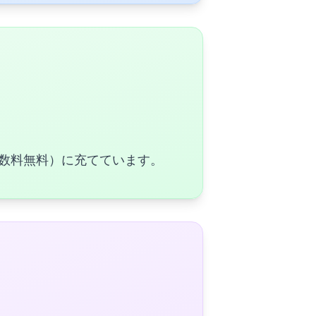
数料無料）に充てています。