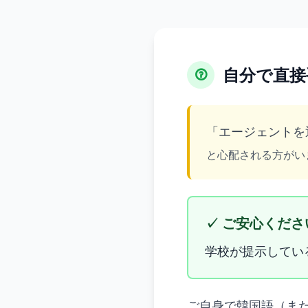
自分で直接
「エージェントを
と心配される方がい
✓ ご安心くださ
学校が提示してい
ご自身で韓国語（ま